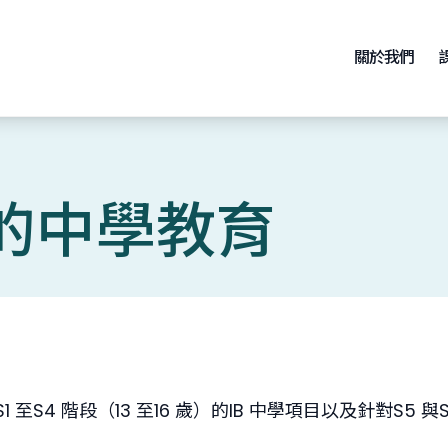
關於我們
的中學教育
4 階段（13 至16 歲）的IB 中學項目以及針對S5 與S