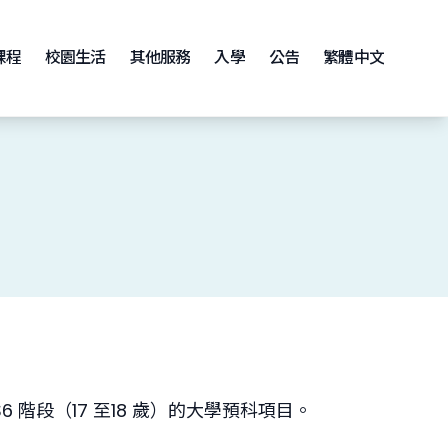
課程
校園生活
其他服務
入學
公告
繁體中文
6 階段（17 至18 歲）的大學預科項目。