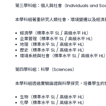
第三學科組：個人與社會（Individuals and Soci
本學科組著重研究人類社會、環境變遷以及經濟
經濟學（標準水平 SL / 高級水平 HL）
企業管理（標準水平 SL / 高級水平 HL）
地理（標準水平 SL / 高級水平 HL）
歷史（標準水平 SL / 高級水平 HL）
環境系統與社會（標準水平 SL / 高級水平 HL
第四學科組：科學（Sciences）
本學科組透過實驗論證與科學探究，培養學生的
生物（標準水平 SL / 高級水平 HL）
化學（標準水平 SL / 高級水平 HL）