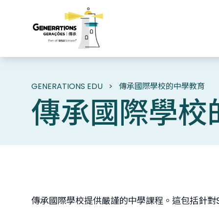
GENERATIONS EDU
>
傳承國際學校的中學教育
傳承國際學校
傳承國際學校提供嚴謹的中學課程。這包括針對S1 至S