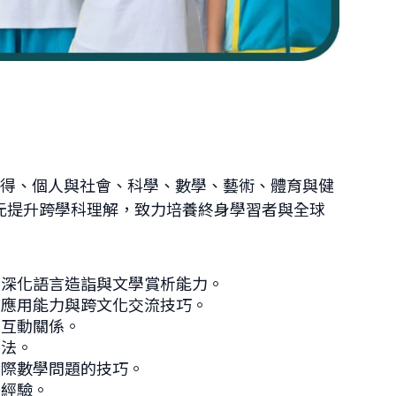
習得、個人與社會、科學、數學、藝術、體育與健
元提升跨學科理解，致力培養終身學習者與全球
重深化語言造詣與文學賞析能力。
言應用能力與跨文化交流技巧。
的互動關係。
方法。
實際數學問題的技巧。
美經驗。