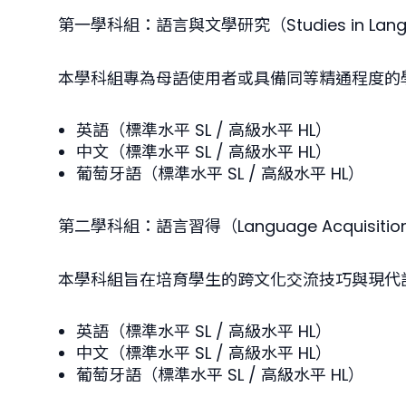
第一學科組：語言與文學研究（Studies in Languag
本學科組專為母語使用者或具備同等精通程度的
英語（標準水平 SL / 高級水平 HL）
中文（標準水平 SL / 高級水平 HL）
葡萄牙語（標準水平 SL / 高級水平 HL）
第二學科組：語言習得（Language Acquisitio
本學科組旨在培育學生的跨文化交流技巧與現代
英語（標準水平 SL / 高級水平 HL）
中文（標準水平 SL / 高級水平 HL）
葡萄牙語（標準水平 SL / 高級水平 HL）