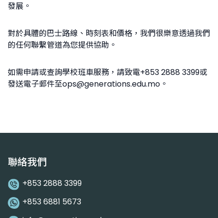
發展。
對於具體的巴士路線、時刻表和價格，我們很樂意透過我們
的任何聯繫管道為您提供協助。
如需申請或查詢學校班車服務，請致電+853 2888 3399或
發送電子郵件至
ops@generations.edu.mo
。
聯絡我們
+853 2888 3399
+853 6881 5673