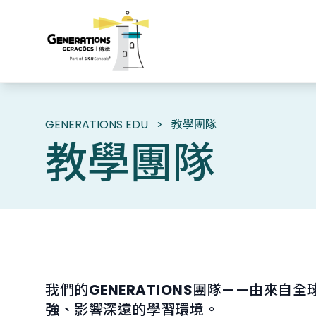
GENERATIONS EDU
>
教學團隊
教學團隊
我們的
GENERATIONS
團隊——由來自全
強、影響深遠的學習環境。