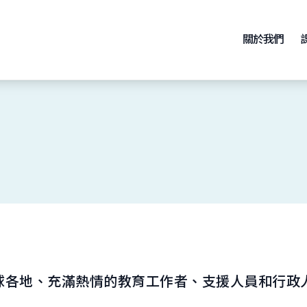
關於我們
球各地、充滿熱情的教育工作者、支援人員和行政