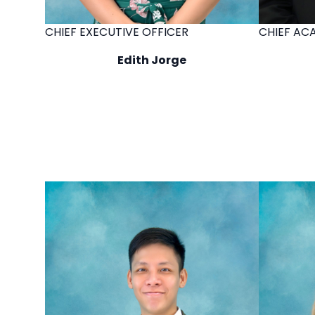
CHIEF EXECUTIVE OFFICER
CHIEF AC
Edith Jorge