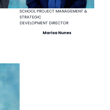
SCHOOL PROJECT MANAGEMENT &
STRATEGIC
DEVELOPMENT DIRECTOR
Marisa Nunes