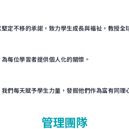
以堅定不移的承諾，致力學生成長與福祉，教授全
，為每位學習者提供個人化的關懷。
，我們每天賦予學生力量，發掘他們作為富有同理
管理團隊