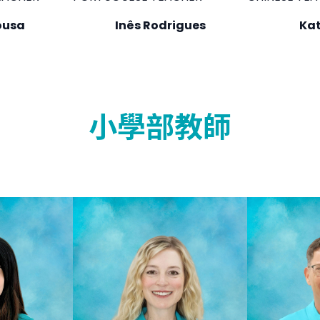
ousa
Inês Rodrigues
Ka
小學部教師