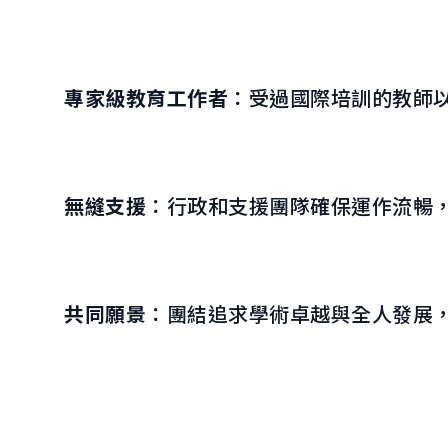
專家級教育工作者
：受過國際培訓的教師
無縫支援
：行政和支援團隊確保運作流暢
共同願景
：團結追求學術卓越與全人發展