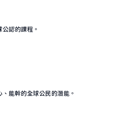
球公認的課程。
心、能幹的全球公民的潛能。