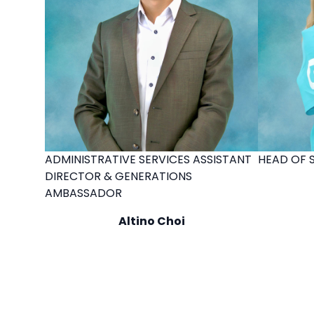
ADMINISTRATIVE SERVICES ASSISTANT
HEAD OF 
DIRECTOR & GENERATIONS
AMBASSADOR
Altino Choi