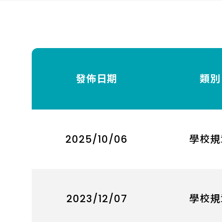
發佈日期
類別
2025/10/06
學校規
2023/12/07
學校規