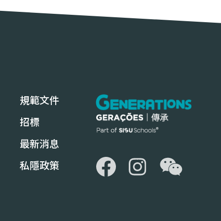
規範文件
招標
最新消息
WeChat
Facebook
Instagram
私隱政策