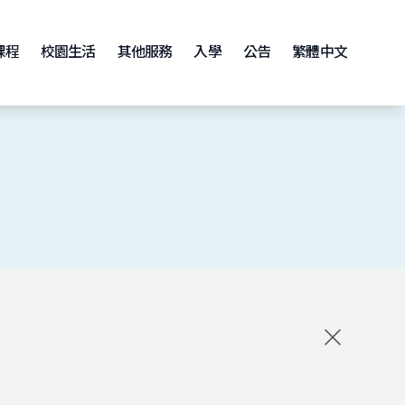
課程
校園生活
其他服務
入學
公告
繁體中文