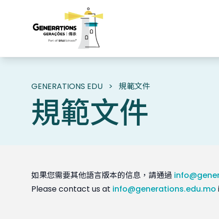
GENERATIONS EDU
>
規範文件
規範文件
如果您需要其他語言版本的信息，請通過
info@gene
Please contact us at
info@generations.edu.mo