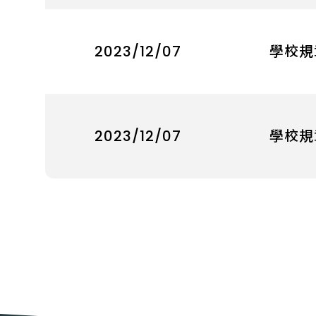
2023/12/07
學校規
2023/12/07
學校規