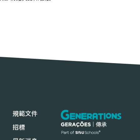
規範文件
招標