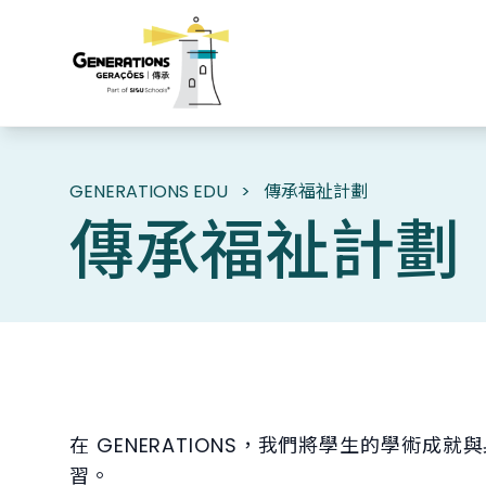
GENERATIONS EDU
>
傳承福祉計劃
傳承福祉計劃
在 GENERATIONS，我們將學生的學術
習。