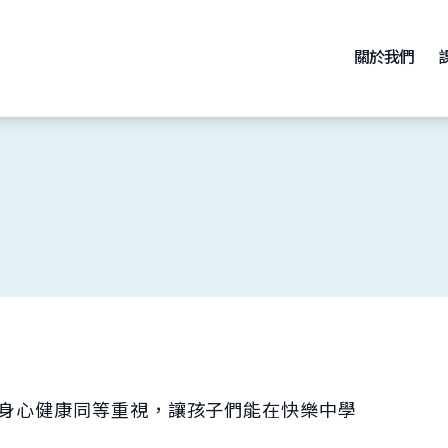
關於我們
成就與身心健康同等重視，讓孩子們能在快樂中學