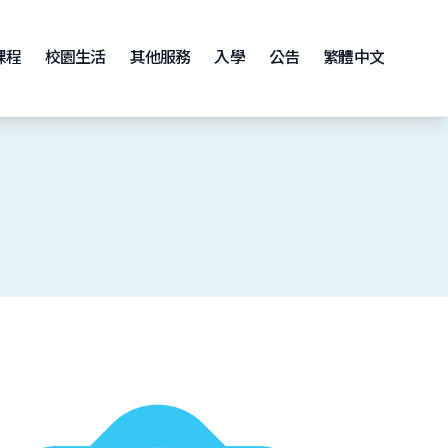
課程
校園生活
其他服務
入學
公告
繁體中文