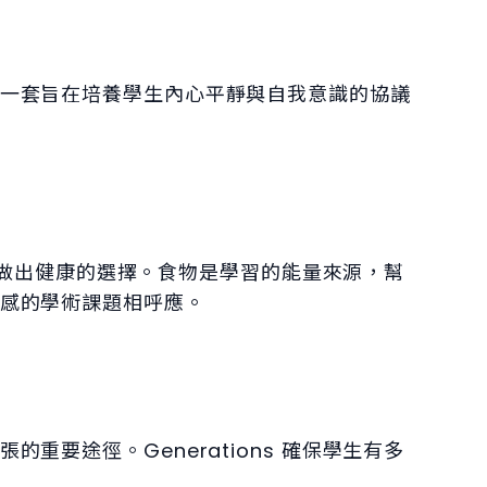
一套旨在培養學生內心平靜與自我意識的協議
方面做出健康的選擇。食物是學習的能量來源，幫
感的學術課題相呼應。
要途徑。Generations 確保學生有多