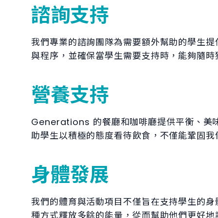
諮詢支持
我們專業的諮詢團隊為需要額外幫助的學生提
與程序，並確保當學生需要支持時，能夠隨時
營養支持
Generations 的餐廳和咖啡廳提供平
助學生以積極的態度看待飲食，不僅能鞏固我
身體發展
我們的體育與活動項目不僅旨在支持學生的身體素
種方式釋放多餘的能量，從而幫助他們更好地