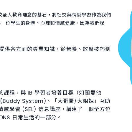
e) 是學校全人教育理念的基石，將社交與情感學習作為我們
每一位學生的身體、心理和情感健康，因為我們深
為我們提供各方面的專業知識，從營養、放鬆技巧到
課程，與 IB 學習者培養目標（如關愛他
uddy System)、「大哥哥/大姐姐」互助
學習 (SEL) 信息講座，構建了一個全方位
IONS 日常生活的一部分。