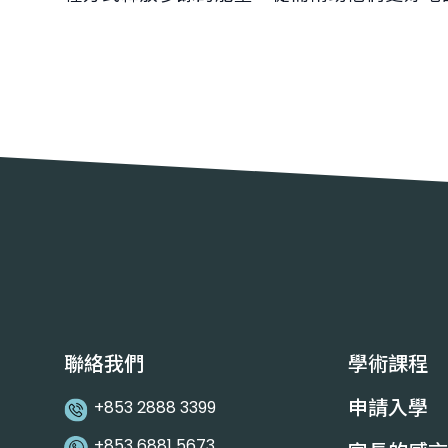
聯絡我們
學術課程
申請入學
+853 2888 3399
+853 6881 5673