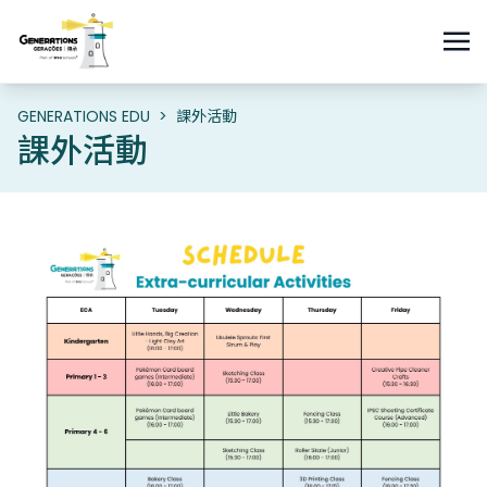
GENERATIONS EDU
>
課外活動
課外活動