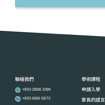
聯絡我們
學術課程
申請入學
+853 2888 3399
+853 6881 5673
家長的感言