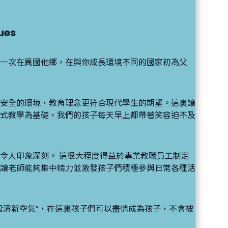
ues
一次在異國他鄉，在與你成長環境不同的國家初為父
安全的環境，教育理念更符合現代學生的期望。這裏讓
式教學為基礎，我們的孩子每天早上都帶著笑容迫不及
令人印象深刻。 這很大程度得益於專業教職員工制定
讓老師能夠集中精力並激發孩子們積極參與日常各種活
股清新空氣”，在這裏孩子們可以盡情成為孩子，不會被