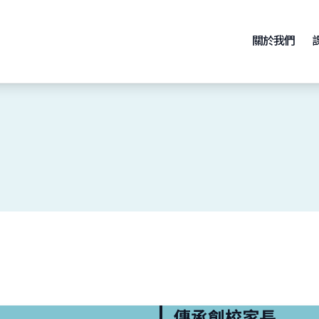
關於我們
傳承創校家長