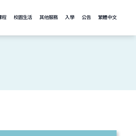
課程
校園生活
其他服務
入學
公告
繁體中文