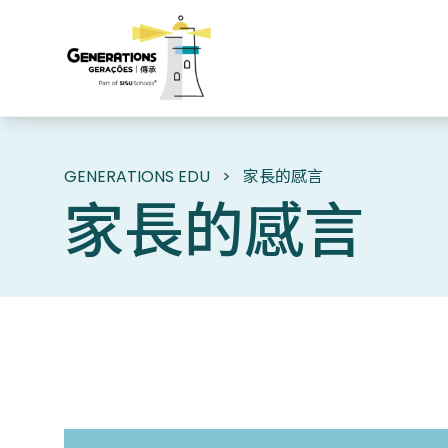
GENERATIONS EDU
>
家長的感言
家長的感言