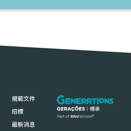
規範文件
招標
最新消息