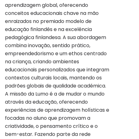
aprendizagem global, oferecendo
conceitos educacionais chave na mão
enraizados no premiado modelo de
educação finlandês e na excelência
pedagógica finlandesa. A sua abordagem
combina inovação, sentido prático,
empreendedorismo e um ethos centrado
na criança, criando ambientes
educacionais personalizados que integram
contextos culturais locais, mantendo os
padrões globais de qualidade académica.
A missão da Lumo é a de mudar o mundo
através da educação, oferecendo
experiências de aprendizagem holísticas e
focadas no aluno que promovam a
criatividade, o pensamento crítico e o
bem-estar. Fazendo parte da rede