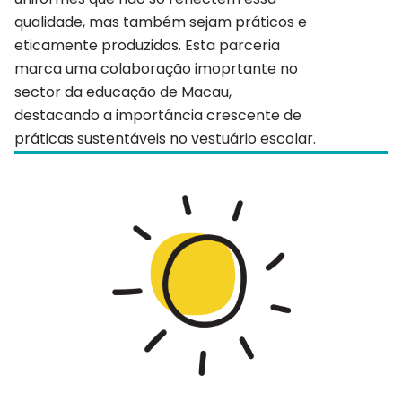
qualidade, mas também sejam práticos e
eticamente produzidos. Esta parceria
marca uma colaboração imoprtante no
sector da educação de Macau,
destacando a importância crescente de
práticas sustentáveis no vestuário escolar.