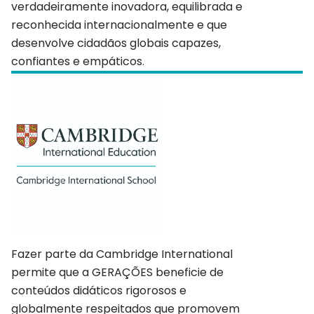
verdadeiramente inovadora, equilibrada e
reconhecida internacionalmente e que
desenvolve cidadãos globais capazes,
confiantes e empáticos.
Fazer parte da Cambridge International
permite que a GERAÇÕES beneficie de
conteúdos didáticos rigorosos e
globalmente respeitados que promovem