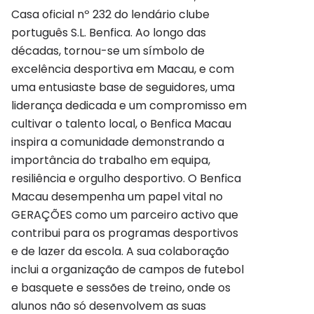
Casa oficial nº 232 do lendário clube
português S.L. Benfica. Ao longo das
décadas, tornou-se um símbolo de
excelência desportiva em Macau, e com
uma entusiaste base de seguidores, uma
liderança dedicada e um compromisso em
cultivar o talento local, o Benfica Macau
inspira a comunidade demonstrando a
importância do trabalho em equipa,
resiliência e orgulho desportivo. O Benfica
Macau desempenha um papel vital no
GERAÇÕES como um parceiro activo que
contribui para os programas desportivos
e de lazer da escola. A sua colaboração
inclui a organização de campos de futebol
e basquete e sessões de treino, onde os
alunos não só desenvolvem as suas