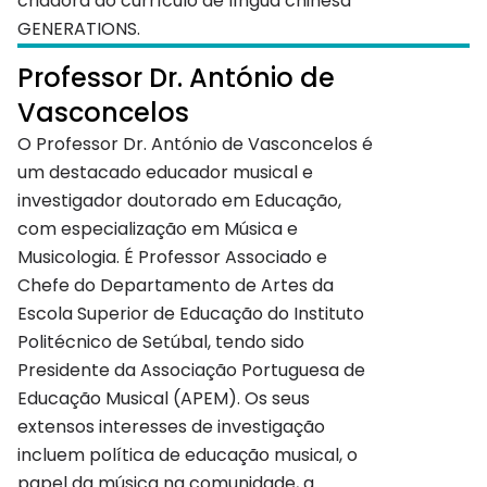
criadora do currículo de língua chinesa
GENERATIONS.
Professor Dr. António de
Vasconcelos
O Professor Dr. António de Vasconcelos é
um destacado educador musical e
investigador doutorado em Educação,
com especialização em Música e
Musicologia. É Professor Associado e
Chefe do Departamento de Artes da
Escola Superior de Educação do Instituto
Politécnico de Setúbal, tendo sido
Presidente da Associação Portuguesa de
Educação Musical (APEM). Os seus
extensos interesses de investigação
incluem política de educação musical, o
papel da música na comunidade, a