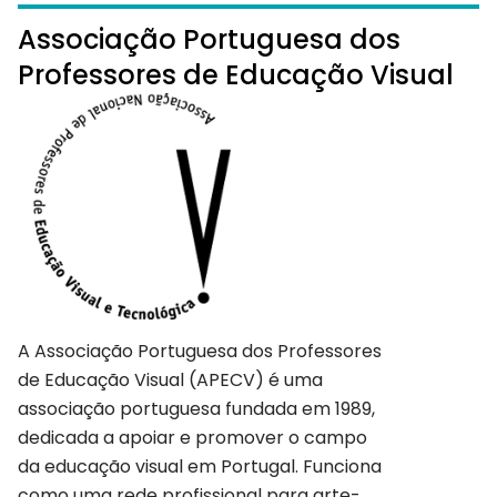
Associação Portuguesa dos
Professores de Educação Visual
A Associação Portuguesa dos Professores
de Educação Visual (APECV) é uma
associação portuguesa fundada em 1989,
dedicada a apoiar e promover o campo
da educação visual em Portugal. Funciona
como uma rede profissional para arte-