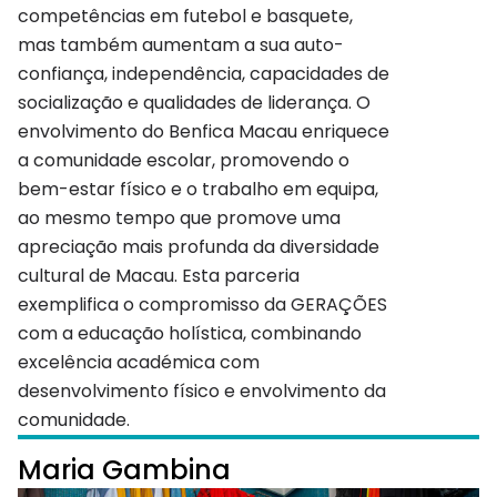
competências em futebol e basquete,
mas também aumentam a sua auto-
confiança, independência, capacidades de
socialização e qualidades de liderança. O
envolvimento do Benfica Macau enriquece
a comunidade escolar, promovendo o
bem-estar físico e o trabalho em equipa,
ao mesmo tempo que promove uma
apreciação mais profunda da diversidade
cultural de Macau. Esta parceria
exemplifica o compromisso da GERAÇÕES
com a educação holística, combinando
excelência académica com
desenvolvimento físico e envolvimento da
comunidade.
Maria Gambina