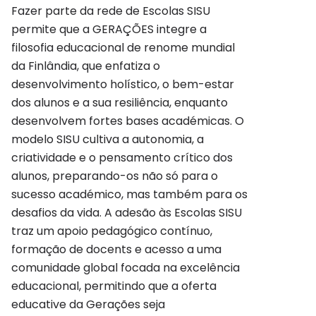
Fazer parte da rede de Escolas SISU
permite que a GERAÇÕES integre a
filosofia educacional de renome mundial
da Finlândia, que enfatiza o
desenvolvimento holístico, o bem-estar
dos alunos e a sua resiliência, enquanto
desenvolvem fortes bases académicas. O
modelo SISU cultiva a autonomia, a
criatividade e o pensamento crítico dos
alunos, preparando-os não só para o
sucesso académico, mas também para os
desafios da vida. A adesão às Escolas SISU
traz um apoio pedagógico contínuo,
formação de docents e acesso a uma
comunidade global focada na excelência
educacional, permitindo que a oferta
educative da Gerações seja