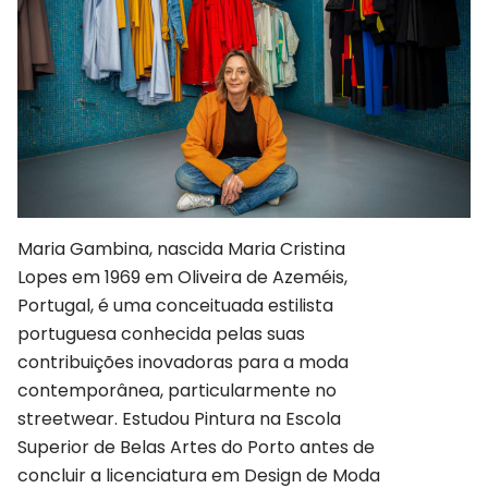
Maria Gambina, nascida Maria Cristina
Lopes em 1969 em Oliveira de Azeméis,
Portugal, é uma conceituada estilista
portuguesa conhecida pelas suas
contribuições inovadoras para a moda
contemporânea, particularmente no
streetwear. Estudou Pintura na Escola
Superior de Belas Artes do Porto antes de
concluir a licenciatura em Design de Moda