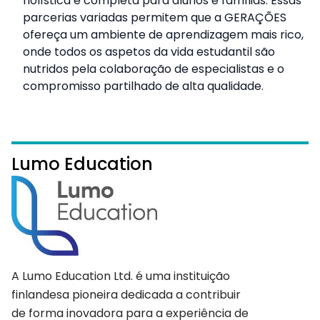
holística e completa para alunos e famílias. Essas
parcerias variadas permitem que a GERAÇÕES
ofereça um ambiente de aprendizagem mais rico,
onde todos os aspetos da vida estudantil são
nutridos pela colaboração de especialistas e o
compromisso partilhado de alta qualidade.
Lumo Education
A Lumo Education Ltd. é uma instituição
finlandesa pioneira dedicada a contribuir
de forma inovadora para a experiência de