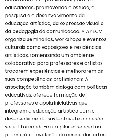
educadores, promovendo o estudo, a
pesquisa e o desenvolvimento da
educação artística, da expressão visual e
da pedagogia da comunicação. A APECV
organiza seminários, workshops e eventos
culturais como exposições e residências
artísticas, fomentando um ambiente
colaborativo para professores e artistas
trocarem experiências e melhorarem as
suas competências profissionais. A
associação também dialoga com políticas
educativas, oferece formação de
professores e apoia iniciativas que
integrem a educação artística com o
desenvolvimento sustentável e a coesão
social, tornando-a um pilar essencial na
promoção e evolução do ensino das artes