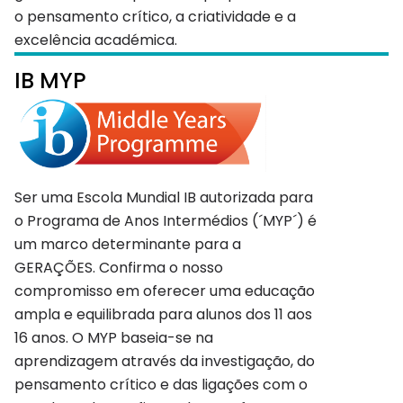
o pensamento crítico, a criatividade e a
excelência académica.
IB MYP
Ser uma Escola Mundial IB autorizada para
o Programa de Anos Intermédios (´MYP´) é
um marco determinante para a
GERAÇÕES. Confirma o nosso
compromisso em oferecer uma educação
ampla e equilibrada para alunos dos 11 aos
16 anos. O MYP baseia-se na
aprendizagem através da investigação, do
pensamento crítico e das ligações com o