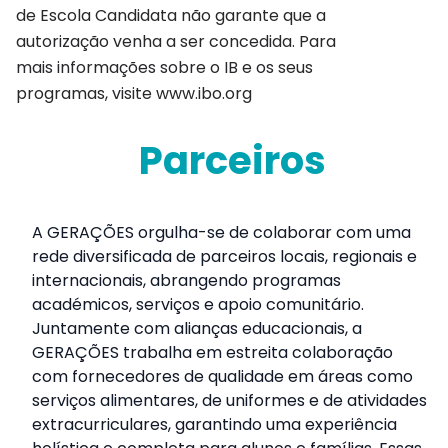
de Escola Candidata não garante que a
autorização venha a ser concedida. Para
mais informações sobre o IB e os seus
programas, visite www.ibo.org
Parceiros
A GERAÇÕES orgulha-se de colaborar com uma
rede diversificada de parceiros locais, regionais e
internacionais, abrangendo programas
académicos, serviços e apoio comunitário.
Juntamente com alianças educacionais, a
GERAÇÕES trabalha em estreita colaboração
com fornecedores de qualidade em áreas como
serviços alimentares, de uniformes e de atividades
extracurriculares, garantindo uma experiência