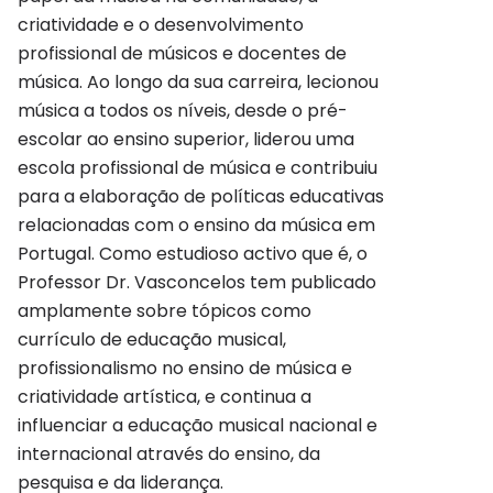
criatividade e o desenvolvimento
profissional de músicos e docentes de
música. Ao longo da sua carreira, lecionou
música a todos os níveis, desde o pré-
escolar ao ensino superior, liderou uma
escola profissional de música e contribuiu
para a elaboração de políticas educativas
relacionadas com o ensino da música em
Portugal. Como estudioso activo que é, o
Professor Dr. Vasconcelos tem publicado
amplamente sobre tópicos como
currículo de educação musical,
profissionalismo no ensino de música e
criatividade artística, e continua a
influenciar a educação musical nacional e
internacional através do ensino, da
pesquisa e da liderança.