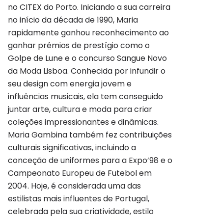
no CITEX do Porto. Iniciando a sua carreira
no início da década de 1990, Maria
rapidamente ganhou reconhecimento ao
ganhar prémios de prestígio como o
Golpe de Lune e o concurso Sangue Novo
da Moda Lisboa. Conhecida por infundir o
seu design com energia jovem e
influências musicais, ela tem conseguido
juntar arte, cultura e moda para criar
coleções impressionantes e dinâmicas.
Maria Gambina também fez contribuições
culturais significativas, incluindo a
conceção de uniformes para a Expo’98 e o
Campeonato Europeu de Futebol em
2004. Hoje, é considerada uma das
estilistas mais influentes de Portugal,
celebrada pela sua criatividade, estilo