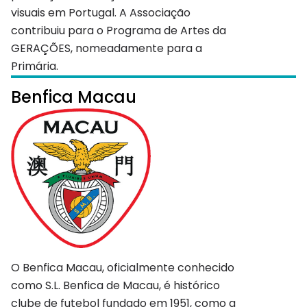
visuais em Portugal. A Associação
contribuiu para o Programa de Artes da
GERAÇÕES, nomeadamente para a
Primária.
Benfica Macau
O Benfica Macau, oficialmente conhecido
como S.L. Benfica de Macau, é histórico
clube de futebol fundado em 1951, como a