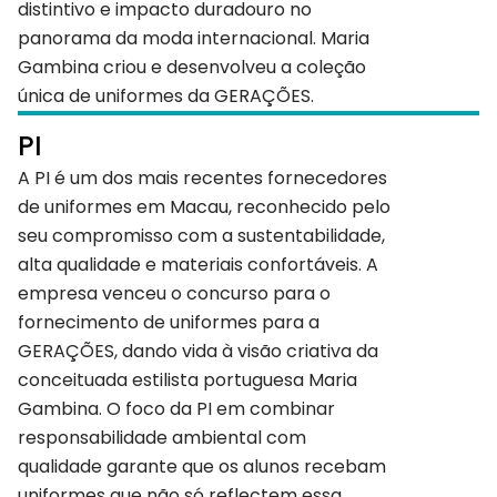
distintivo e impacto duradouro no
panorama da moda internacional. Maria
Gambina criou e desenvolveu a coleção
única de uniformes da GERAÇÕES.
PI
A PI é um dos mais recentes fornecedores
de uniformes em Macau, reconhecido pelo
seu compromisso com a sustentabilidade,
alta qualidade e materiais confortáveis. A
empresa venceu o concurso para o
fornecimento de uniformes para a
GERAÇÕES, dando vida à visão criativa da
conceituada estilista portuguesa Maria
Gambina. O foco da PI em combinar
responsabilidade ambiental com
qualidade garante que os alunos recebam
uniformes que não só reflectem essa