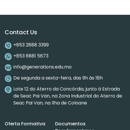
Contact Us
+853 2888 3399
+853 6881 5673
info@generations.edu.mo
De segunda a sexta-feira, das 9h às 18h
Lote 12 do Aterro da Concórdia, junto à Estrada
de Seac Pai Van, na Zona Industrial do Aterro de
Seac Pai Van, na Ilha de Coloane
Oferta Formativa
Documentos