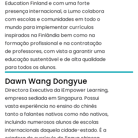
Education Finland e com uma forte
presença internacional, a Lumo colabora
com escolas e comunidades em todo o
mundo para implementar currículos
inspirados na Finlândia bem como na
formação profissional e na contratação
de professores, com vista a garantir uma
educação sustentável e de alta qualidade
para todos os alunos.
Dawn Wang Dongyue
Directora Executiva da iEmpower Learning,
empresa sediada em Singapura. Possui
vasta experiência no ensino do chinês
tanto a falantes nativos como não nativos,
incluindo numerosos alunos de escolas
internacionais daquela cidade-estado. É a