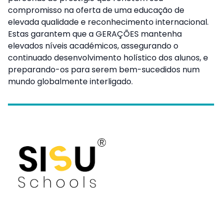
compromisso na oferta de uma educação de
elevada qualidade e reconhecimento internacional.
Estas garantem que a GERAÇÕES mantenha
elevados níveis académicos, assegurando o
continuado desenvolvimento holístico dos alunos, e
preparando-os para serem bem-sucedidos num
mundo globalmente interligado.