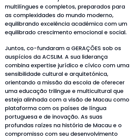
multilíngues e completos, preparados para
as complexidades do mundo moderno,
equilibrando excelência académica com um
equilibrado crescimento emocional e social.
Juntos, co-fundaram a GERAÇÕES sob os
auspícios da ACSLIM. A sua liderança
combina expertise jurídico e cívico com uma
sensibilidade cultural e arquitetónica,
orientando a missão da escola de oferecer
uma educação trilingue e multicultural que
esteja alinhada com a visão de Macau como
plataforma com os países de língua
portuguesa e de inovação. As suas
profundas raízes na história de Macau e o
compromisso com seu desenvolvimento