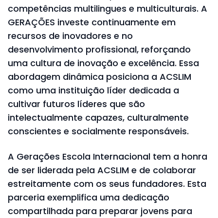
competências multilingues e multiculturais. A
GERAÇÕES investe continuamente em
recursos de inovadores e no
desenvolvimento profissional, reforçando
uma cultura de inovação e excelência. Essa
abordagem dinâmica posiciona a ACSLIM
como uma instituição líder dedicada a
cultivar futuros líderes que são
intelectualmente capazes, culturalmente
conscientes e socialmente responsáveis.
A Gerações Escola Internacional tem a honra
de ser liderada pela ACSLIM e de colaborar
estreitamente com os seus fundadores. Esta
parceria exemplifica uma dedicação
compartilhada para preparar jovens para