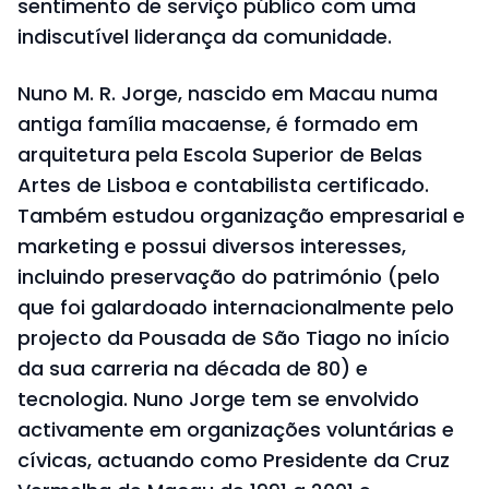
sentimento de serviço público com uma
indiscutível liderança da comunidade.
Nuno M. R. Jorge, nascido em Macau numa
antiga família macaense, é formado em
arquitetura pela Escola Superior de Belas
Artes de Lisboa e contabilista certificado.
Também estudou organização empresarial e
marketing e possui diversos interesses,
incluindo preservação do património (pelo
que foi galardoado internacionalmente pelo
projecto da Pousada de São Tiago no início
da sua carreria na década de 80) e
tecnologia. Nuno Jorge tem se envolvido
activamente em organizações voluntárias e
cívicas, actuando como Presidente da Cruz