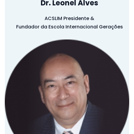
Dr. Leonel Alves
ACSLIM Presidente &
Fundador da Escola Internacional Gerações