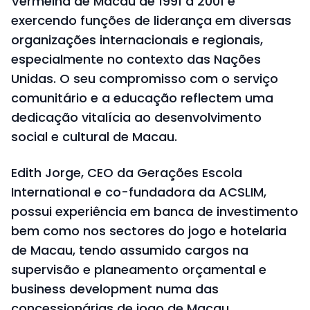
Vermelha de Macau de 1991 a 2001 e
exercendo funções de liderança em diversas
organizações internacionais e regionais,
especialmente no contexto das Nações
Unidas. O seu compromisso com o serviço
comunitário e a educação reflectem uma
dedicação vitalícia ao desenvolvimento
social e cultural de Macau.
Edith Jorge, CEO da Gerações Escola
International e co-fundadora da ACSLIM,
possui experiência em banca de investimento
bem como nos sectores do jogo e hotelaria
de Macau, tendo assumido cargos na
supervisão e planeamento orçamental e
business development numa das
concessionárias de jogo de Macau,