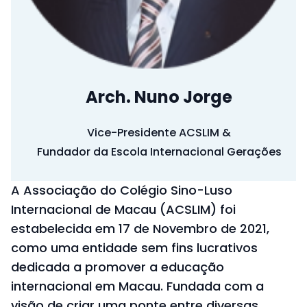
Arch. Nuno Jorge
Vice-Presidente ACSLIM &
Fundador da Escola Internacional Gerações
A Associação do Colégio Sino-Luso
Internacional de Macau (ACSLIM) foi
estabelecida em 17 de Novembro de 2021,
como uma entidade sem fins lucrativos
dedicada a promover a educação
internacional em Macau. Fundada com a
visão de criar uma ponte entre diversas