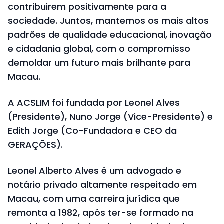
contribuirem positivamente para a
sociedade. Juntos, mantemos os mais altos
padrões de qualidade educacional, inovação
e cidadania global, com o compromisso
demoldar um futuro mais brilhante para
Macau.
A ACSLIM foi fundada por Leonel Alves
(Presidente), Nuno Jorge (Vice-Presidente) e
Edith Jorge (Co-Fundadora e CEO da
GERAÇÕES).
Leonel Alberto Alves é um advogado e
notário privado altamente respeitado em
Macau, com uma carreira jurídica que
remonta a 1982, após ter-se formado na