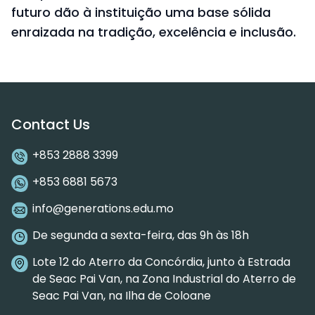
futuro dão à instituição uma base sólida
enraizada na tradição, excelência e inclusão.
Contact Us
+853 2888 3399
+853 6881 5673
info@generations.edu.mo
De segunda a sexta-feira, das 9h às 18h
Lote 12 do Aterro da Concórdia, junto à Estrada
de Seac Pai Van, na Zona Industrial do Aterro de
Seac Pai Van, na Ilha de Coloane