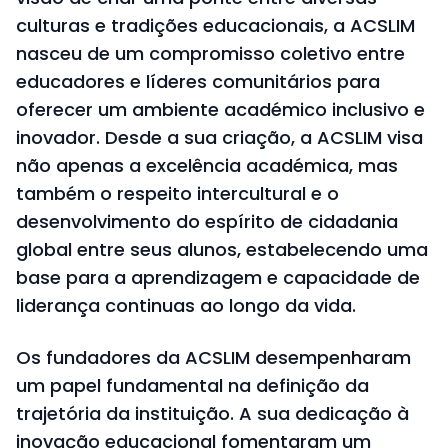
culturas e tradições educacionais, a ACSLIM
nasceu de um compromisso coletivo entre
educadores e líderes comunitários para
oferecer um ambiente académico inclusivo e
inovador. Desde a sua criação, a ACSLIM visa
não apenas a excelência académica, mas
também o respeito intercultural e o
desenvolvimento do espírito de cidadania
global entre seus alunos, estabelecendo uma
base para a aprendizagem e capacidade de
liderança continuas ao longo da vida.
Os fundadores da ACSLIM desempenharam
um papel fundamental na definição da
trajetória da instituição. A sua dedicação à
inovação educacional fomentaram um