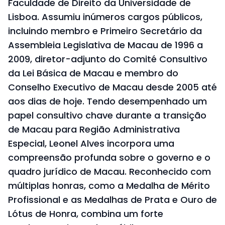
Faculdade de Direito da Universidade de
Lisboa. Assumiu inúmeros cargos públicos,
incluindo membro e Primeiro Secretário da
Assembleia Legislativa de Macau de 1996 a
2009, diretor-adjunto do Comité Consultivo
da Lei Básica de Macau e membro do
Conselho Executivo de Macau desde 2005 até
aos dias de hoje. Tendo desempenhado um
papel consultivo chave durante a transição
de Macau para Região Administrativa
Especial, Leonel Alves incorpora uma
compreensão profunda sobre o governo e o
quadro jurídico de Macau. Reconhecido com
múltiplas honras, como a Medalha de Mérito
Profissional e as Medalhas de Prata e Ouro de
Lótus de Honra, combina um forte