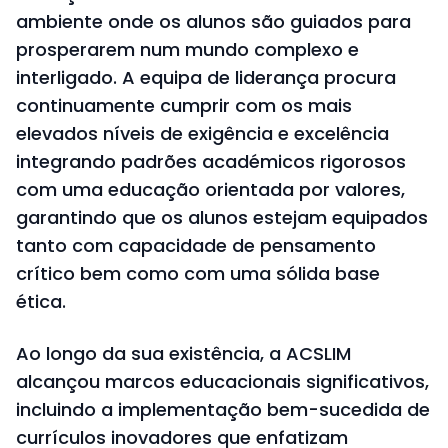
ambiente onde os alunos são guiados para
prosperarem num mundo complexo e
interligado. A equipa de liderança procura
continuamente cumprir com os mais
elevados níveis de exigência e excelência
integrando padrões académicos rigorosos
com uma educação orientada por valores,
garantindo que os alunos estejam equipados
tanto com capacidade de pensamento
crítico bem como com uma sólida base
ética.
Ao longo da sua existência, a ACSLIM
alcançou marcos educacionais significativos,
incluindo a implementação bem-sucedida de
currículos inovadores que enfatizam