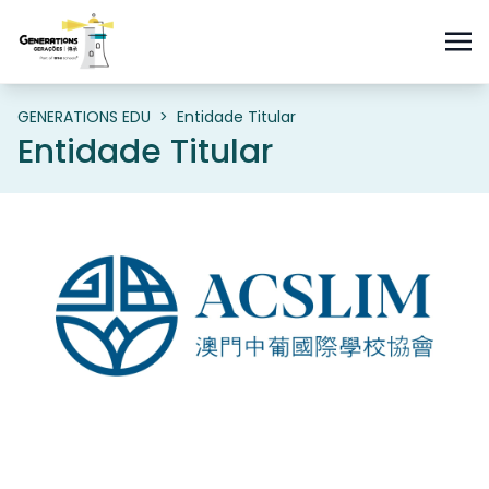
GENERATIONS EDU
>
Entidade Titular
Entidade Titular