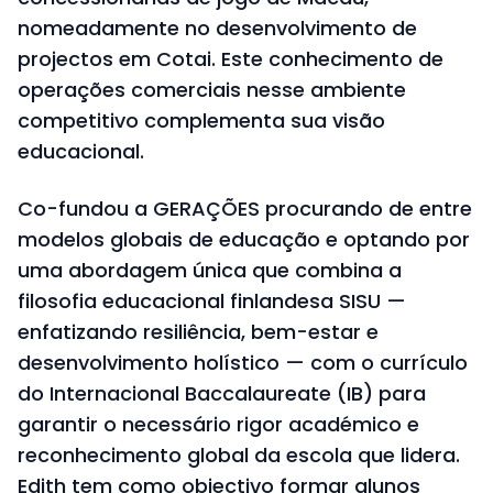
nomeadamente no desenvolvimento de
projectos em Cotai. Este conhecimento de
operações comerciais nesse ambiente
competitivo complementa sua visão
educacional.
Co-fundou a GERAÇÕES procurando de entre
modelos globais de educação e optando por
uma abordagem única que combina a
filosofia educacional finlandesa SISU —
enfatizando resiliência, bem-estar e
desenvolvimento holístico — com o currículo
do Internacional Baccalaureate (IB) para
garantir o necessário rigor académico e
reconhecimento global da escola que lidera.
Edith tem como objectivo formar alunos