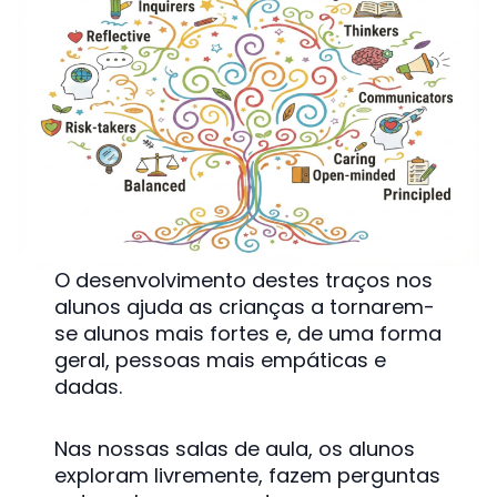
O desenvolvimento destes traços nos
alunos ajuda as crianças a tornarem-
se alunos mais fortes e, de uma forma
geral, pessoas mais empáticas e
dadas.
Nas nossas salas de aula, os alunos
exploram livremente, fazem perguntas