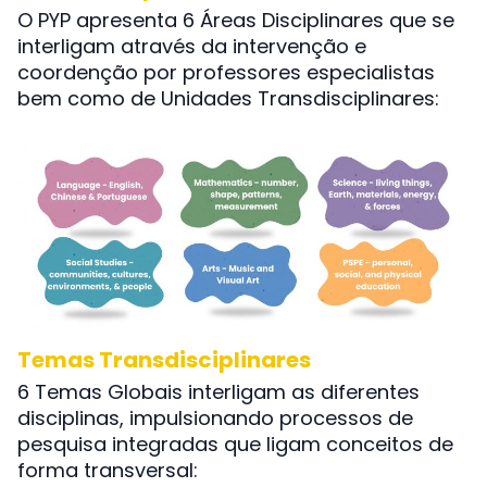
O PYP apresenta 6 Áreas Disciplinares que se
interligam através da intervenção e
coordenção por professores especialistas
bem como de Unidades Transdisciplinares:
Temas Transdisciplinares
6 Temas Globais interligam as diferentes
disciplinas, impulsionando processos de
pesquisa integradas que ligam conceitos de
forma transversal: