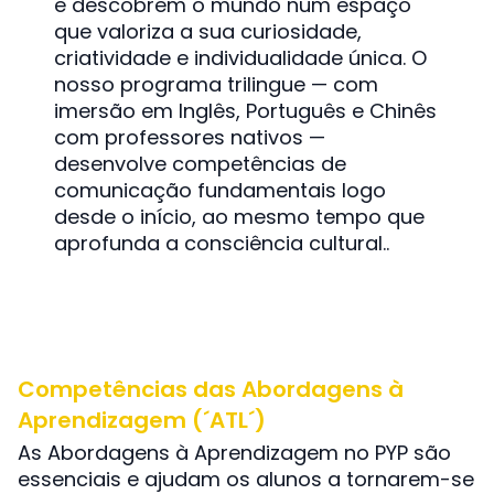
e descobrem o mundo num espaço
que valoriza a sua curiosidade,
criatividade e individualidade única. O
nosso programa trilingue — com
imersão em Inglês, Português e Chinês
com professores nativos —
desenvolve competências de
comunicação fundamentais logo
desde o início, ao mesmo tempo que
aprofunda a consciência cultural..
Competências das Abordagens à
Aprendizagem (´ATL´)
As Abordagens à Aprendizagem no PYP são
essenciais e ajudam os alunos a tornarem-se