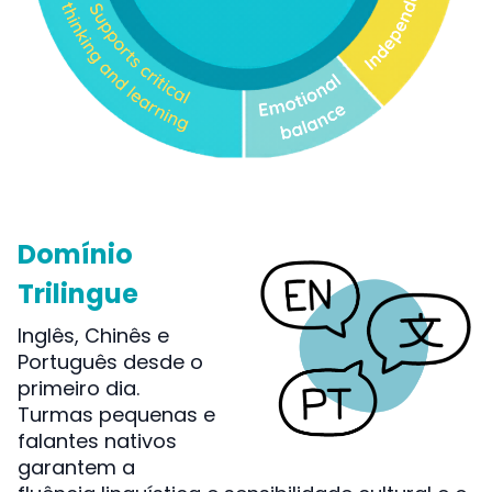
Domínio
Trilingue
Inglês, Chinês e
Português desde o
primeiro dia.
Turmas pequenas e
falantes nativos
garantem a