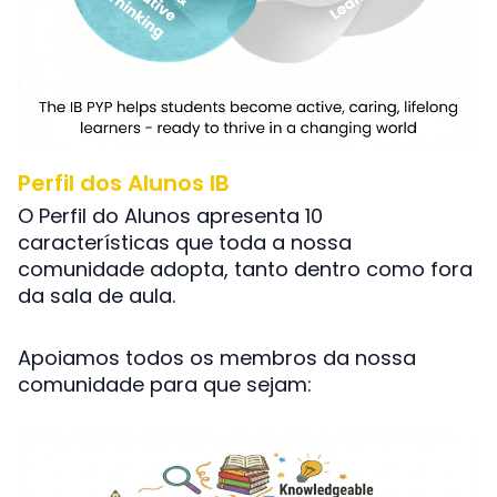
Perfil dos Alunos IB
O Perfil do Alunos apresenta 10
características que toda a nossa
comunidade adopta, tanto dentro como fora
da sala de aula.
Apoiamos todos os membros da nossa
comunidade para que sejam: