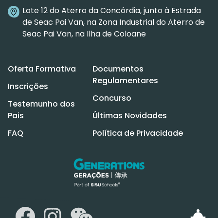
Lote 12 do Aterro da Concórdia, junto à Estrada
de Seac Pai Van, na Zona Industrial do Aterro de
Seac Pai Van, na Ilha de Coloane
Oferta Formativa
Documentos
Regulamentares
Inscrições
Concurso
Testemunho dos
Pais
Últimas Novidades
FAQ
Política de Privacidade
WeChat
Facebook
Instagram