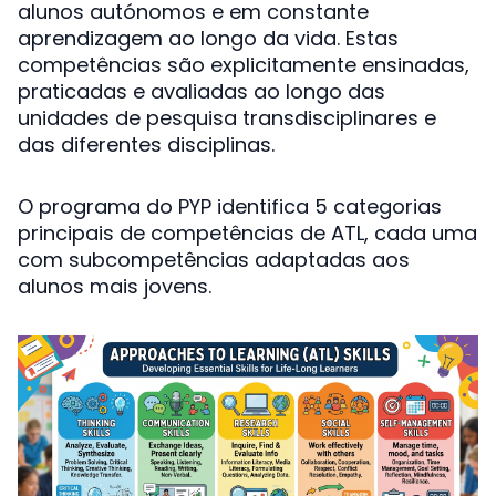
alunos autónomos e em constante
aprendizagem ao longo da vida. Estas
competências são explicitamente ensinadas,
praticadas e avaliadas ao longo das
unidades de pesquisa transdisciplinares e
das diferentes disciplinas.
O programa do PYP identifica 5 categorias
principais de competências de ATL, cada uma
com subcompetências adaptadas aos
alunos mais jovens.