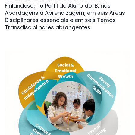
Finlandesa, no Perfil do Aluno do IB, nas
Abordagens à Aprendizagem, em seis Áreas
Disciplinares essenciais e em seis Temas
Transdisciplinares abrangentes.