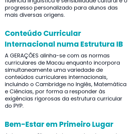
fluência linguística e sensibilidade cultural e o
progresso personalizado para alunos das
mais diversas origens.
Conteúdo Curricular
Internacional numa Estrutura IB
A GERAÇÕES alinha-se com as normas
curriculares de Macau enquanto incorpora
simultaneamente uma variedade de
conteúdos curriculares internacionais,
incluindo o Cambridge no Inglês, Matemática
e Ciências, por forma a responder às
exigências rigorosas da estrutura curricular
do PYP.
Bem-Estar em Primeiro Lugar