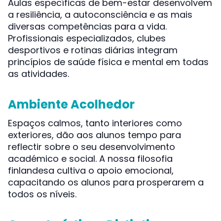
Aulas específicas de bem-estar desenvolvem
a resiliência, a autoconsciência e as mais
diversas competências para a vida.
Profissionais especializados, clubes
desportivos e rotinas diárias integram
princípios de saúde física e mental em todas
as atividades.
Ambiente Acolhedor
Espaços calmos, tanto interiores como
exteriores, dão aos alunos tempo para
reflectir sobre o seu desenvolvimento
académico e social. A nossa filosofia
finlandesa cultiva o apoio emocional,
capacitando os alunos para prosperarem a
todos os níveis.