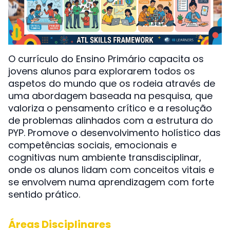
O currículo do Ensino Primário capacita os
jovens alunos para explorarem todos os
aspetos do mundo que os rodeia através de
uma abordagem baseada na pesquisa, que
valoriza o pensamento crítico e a resolução
de problemas alinhados com a estrutura do
PYP. Promove o desenvolvimento holístico das
competências sociais, emocionais e
cognitivas num ambiente transdisciplinar,
onde os alunos lidam com conceitos vitais e
se envolvem numa aprendizagem com forte
sentido prático.
Áreas Disciplinares