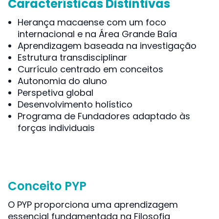
Características Distintivas
Herança macaense com um foco
internacional e na Área Grande Baía
Aprendizagem baseada na investigação
Estrutura transdisciplinar
Currículo centrado em conceitos
Autonomia do aluno
Perspetiva global
Desenvolvimento holístico
Programa de Fundadores adaptado às
forças individuais
Conceito PYP
O PYP proporciona uma aprendizagem
essencial fundamentada na Filosofia