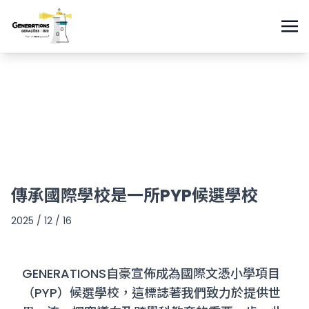
傳承國際學校是一所PYP候選學校
2025 / 12 / 16
GENERATIONS自豪宣佈成為國際文憑小學項目
（PYP）候選學校，這標誌著我們致力於提供世