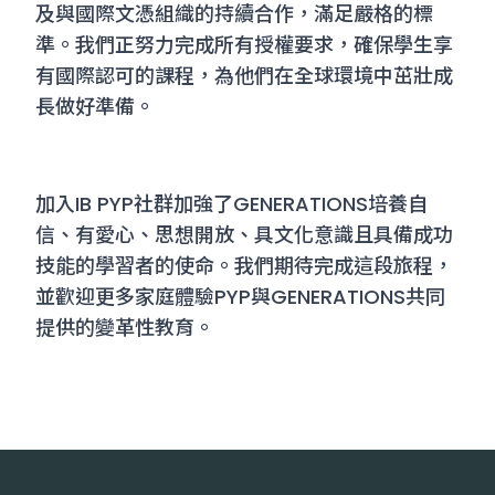
及與國際文憑組織的持續合作，滿足嚴格的標
準。我們正努力完成所有授權要求，確保學生享
有國際認可的課程，為他們在全球環境中茁壯成
長做好準備。
加入IB PYP社群加強了GENERATIONS培養自
信、有愛心、思想開放、具文化意識且具備成功
技能的學習者的使命。我們期待完成這段旅程，
並歡迎更多家庭體驗PYP與GENERATIONS共同
提供的變革性教育。