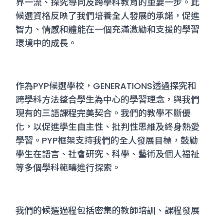
界一流、探究導向及跨學科教育的重要一步。此
候選資格反映了我們培養全人發展的承諾，促進
智力、情感和體能在一個充滿激勵和支援的學習
環境中的成長。
作為PYP候選學校，GENERATIONS透過探究和
跨學科方法整合學生為中心的學習理念，與我們
現有的三語課程完美契合。我們的教學不斷優
化，以促進學生自主性、批判性思維及終身熱愛
學習。PYP框架支持我們的全人發展目標，鼓勵
學生在語言、社會研究、科學、藝術及個人福祉
等多個學科範疇進行探索。
我們的候選過程包括密集的教師培訓、課程發展